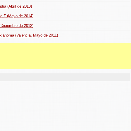
dra (Abril de 2013)
dio Z (Mayo de 2014)
 (Diciembre de 2012)
klahoma (Valencia, Mayo de 2011)