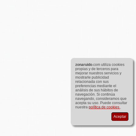
zona
ruido
.com utiliza cookies
propias y de terceros para
mejorar nuestros servicios y
mostrarle publicidad
relacionada con sus
preferencias mediante el
análisis de sus hábitos de
navegación. Si continúa
navegando, consideramos que
acepta su uso. Puede consultar
nuestra
política de cookies
.
Aceptar