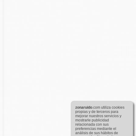
zona
ruido
.com utiliza cookies
propias y de terceros para
mejorar nuestros servicios y
mostrarle publicidad
relacionada con sus
preferencias mediante el
análisis de sus hábitos de