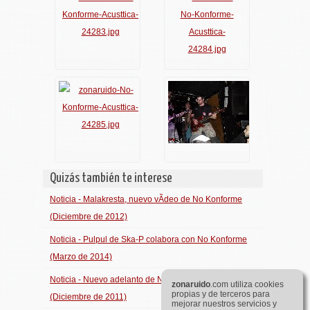
Quizás también te interese
Noticia - Malakresta, nuevo vÃ­deo de No Konforme
(Diciembre de 2012)
Noticia - Pulpul de Ska-P colabora con No Konforme
(Marzo de 2014)
Noticia - Nuevo adelanto de No Konforme: Jake al Rey
zona
ruido
.com utiliza cookies
propias y de terceros para
(Diciembre de 2011)
mejorar nuestros servicios y