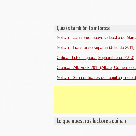
Quizás también te interese
Noticia - Canaleros: nuevo videoclip de Mar
Noticia - Transfer se separan (Julio de 2011)
Crítica - Luter - Ignora (Septiembre de 2010)
Crónica - AlfaRock 2011 (Alfaro, Octubre de 
Noticia - Gira por teatros de Loquillo (Enero 
Lo que nuestros lectores opinan