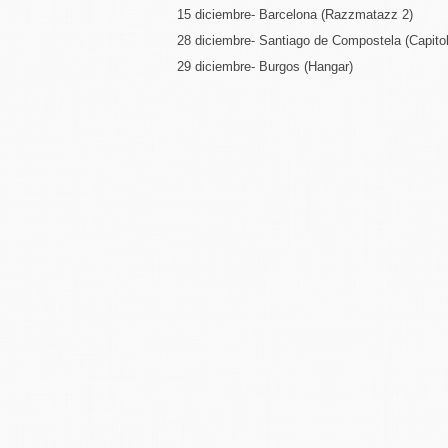
15 diciembre- Barcelona (Razzmatazz 2)
28 diciembre- Santiago de Compostela (Capitol
29 diciembre- Burgos (Hangar)