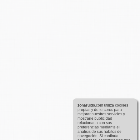
zona
ruido
.com utiliza cookies
propias y de terceros para
mejorar nuestros servicios y
mostrarle publicidad
relacionada con sus
preferencias mediante el
análisis de sus hábitos de
navegación. Si continúa