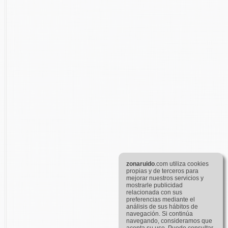
zona
ruido
.com utiliza cookies
propias y de terceros para
mejorar nuestros servicios y
mostrarle publicidad
relacionada con sus
preferencias mediante el
análisis de sus hábitos de
navegación. Si continúa
navegando, consideramos que