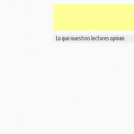
Lo que nuestros lectores opinan