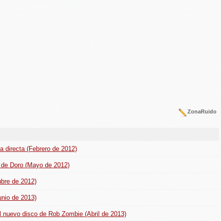
ZonaRuido
a directa (Febrero de 2012)
EP de Doro (Mayo de 2012)
ubre de 2012)
unio de 2013)
del nuevo disco de Rob Zombie (Abril de 2013)