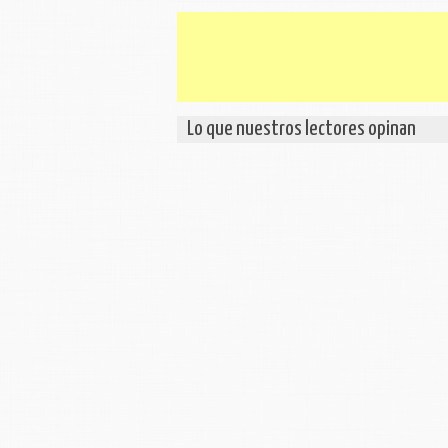
Lo que nuestros lectores opinan