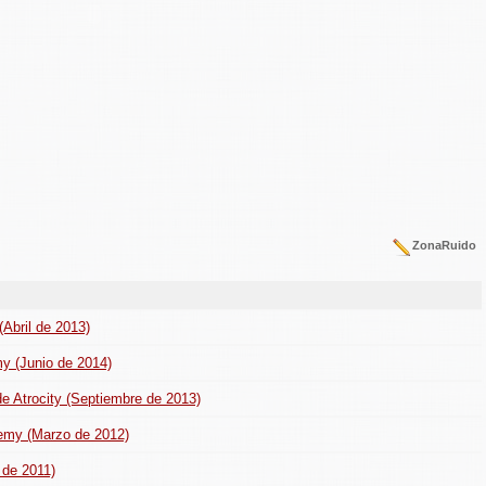
ZonaRuido
(Abril de 2013)
y (Junio de 2014)
de Atrocity (Septiembre de 2013)
nemy (Marzo de 2012)
 de 2011)