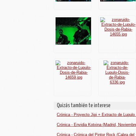
Quizás también te interese
Crónica - Proyecto Jipi + Extracto de Lupulo 
Crónica - Envidia Kotxina (Madrid, Noviembr
Crónica - Crónica del Pintor Rock (Cabra de