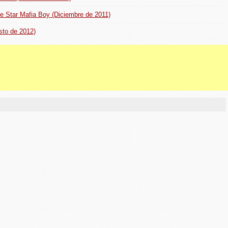
e Star Mafia Boy (Diciembre de 2011)
sto de 2012)