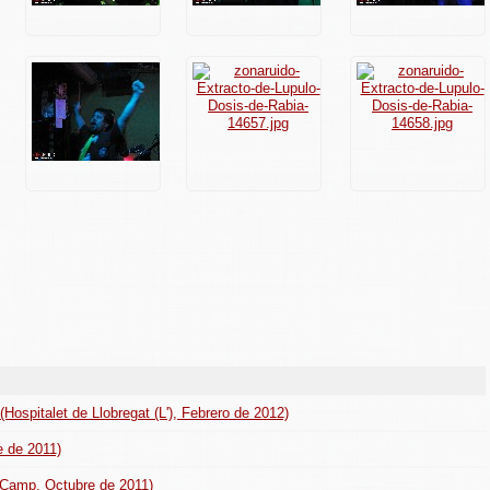
(Hospitalet de Llobregat (L'), Febrero de 2012)
e de 2011)
l Camp, Octubre de 2011)