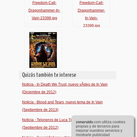
Quizás también te interese
Noticia - In Death We Trust, nuevo vÃ­deo de In Vain
(Diciembre de 2012)
Noticia - Blood and Tears, nuevo tema de In Vain
(Septiembre de 2013)
Noticia - Teloneros de Luca TurilliÂ´s Rhapsody
zona
ruido
.com utiliza cookies
propias y de terceros para
(Septiembre de 2012)
mejorar nuestros servicios y
mostrarle publicidad