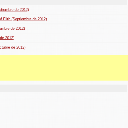
ptiembre de 2012)
of Filth (Septiembre de 2012)
tiembre de 2012)
o de 2012)
Octubre de 2012)