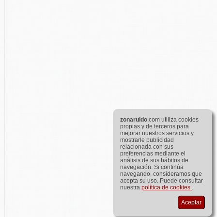
zona
ruido
.com utiliza cookies
propias y de terceros para
mejorar nuestros servicios y
mostrarle publicidad
relacionada con sus
preferencias mediante el
análisis de sus hábitos de
navegación. Si continúa
navegando, consideramos que
acepta su uso. Puede consultar
nuestra
política de cookies
.
Aceptar