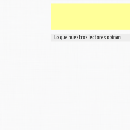
Lo que nuestros lectores opinan