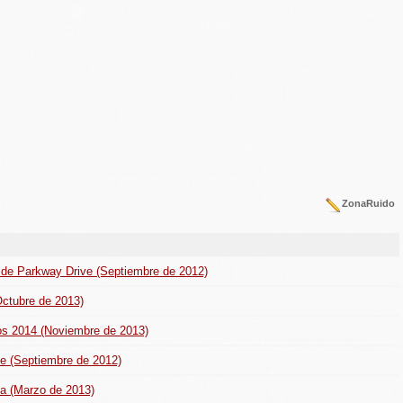
ZonaRuido
o de Parkway Drive (Septiembre de 2012)
(Octubre de 2013)
aos 2014 (Noviembre de 2013)
ve (Septiembre de 2012)
ta (Marzo de 2013)