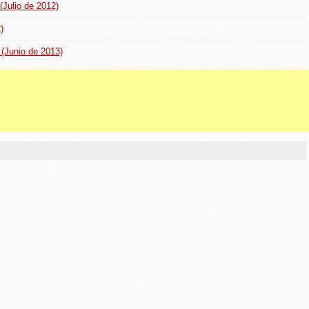
(Julio de 2012)
)
 (Junio de 2013)