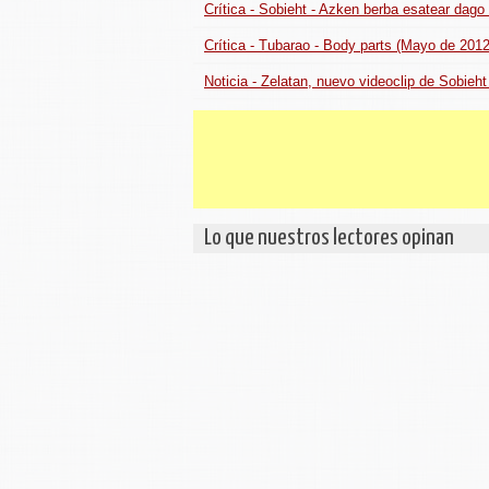
Crítica - Sobieht - Azken berba esatear dago 
Crítica - Tubarao - Body parts (Mayo de 2012
Noticia - Zelatan, nuevo videoclip de Sobieht
Lo que nuestros lectores opinan