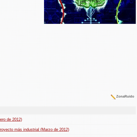
ZonaRuido
nero de 2012)
proyecto más industrial (Marzo de 2012)