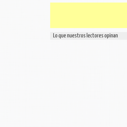
Lo que nuestros lectores opinan