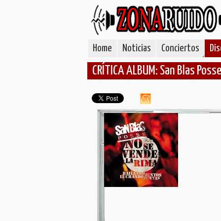
Home
Noticias
Conciertos
Dis
CRÍTICA ALBUM: San Blas Posse 