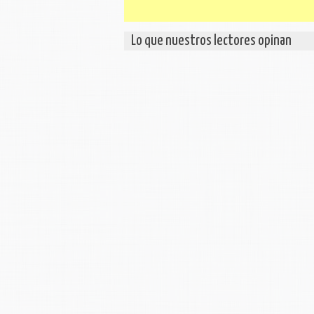
Lo que nuestros lectores opinan