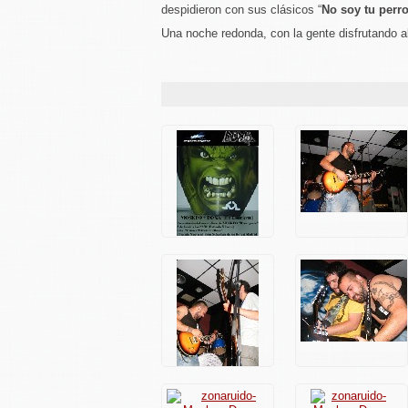
despidieron con sus clásicos “
No soy tu perr
Una noche redonda, con la gente disfrutando a