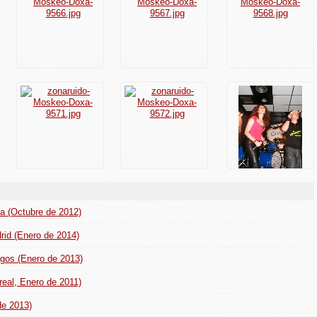
a (Octubre de 2012)
rid (Enero de 2014)
agos (Enero de 2013)
-real, Enero de 2011)
de 2013)