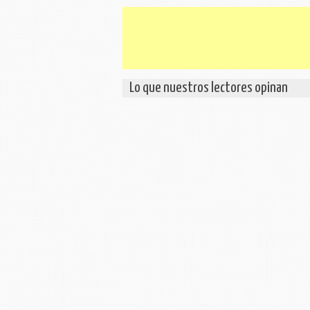
Lo que nuestros lectores opinan