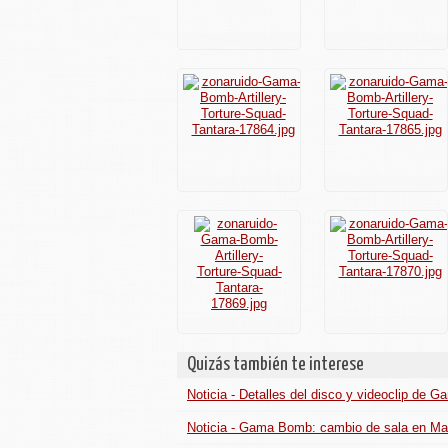
Quizás también te interese
Noticia - Detalles del disco y videoclip de
Noticia - Gama Bomb: cambio de sala en Ma