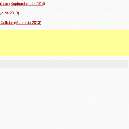
ilator (Septiembre de 2013)
yo de 2013)
 Collider (Marzo de 2013)