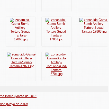
 Gama Bomb (Marzo de 2013)
drid (Mayo de 2013)