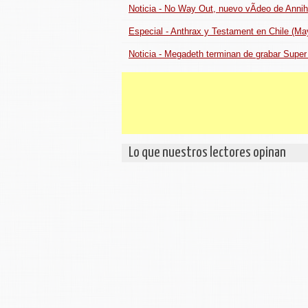
Noticia - No Way Out, nuevo vÃ­deo de Annih
Especial - Anthrax y Testament en Chile (Ma
Noticia - Megadeth terminan de grabar Super
Lo que nuestros lectores opinan