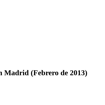
 Madrid (Febrero de 2013)