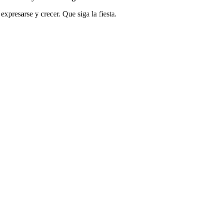
presarse y crecer. Que siga la fiesta.