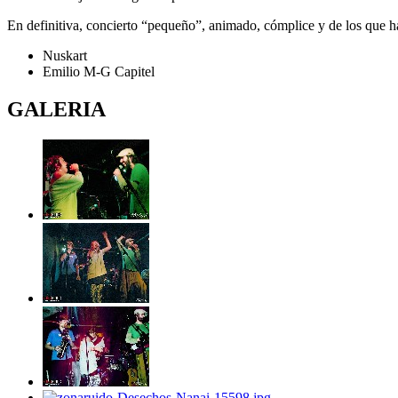
En definitiva, concierto “pequeño”, animado, cómplice y de los que h
Nuskart
Emilio M-G Capitel
GALERIA