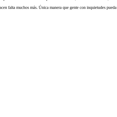
acen falta muchos más. Única manera que gente con inquietudes pueda ex