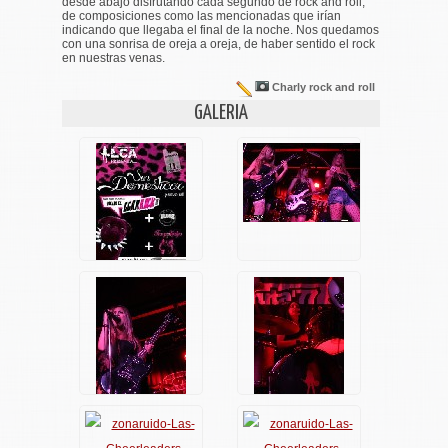
desde abajo disfrutando cada segundo de rock and roll,
de composiciones como las mencionadas que irían
indicando que llegaba el final de la noche. Nos quedamos
con una sonrisa de oreja a oreja, de haber sentido el rock
en nuestras venas.
Charly rock and roll
GALERIA