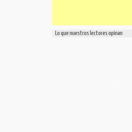
Lo que nuestros lectores opinan