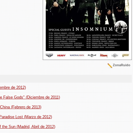
ZonaRuido
tiembre de 2012)
the False Gods" (Diciembre de 2011)
n China (Febrero de 2013)
 Paradise Lost (Marzo de 2012)
the Sun (Madrid, Abril de 2012)