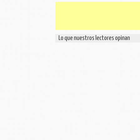
Lo que nuestros lectores opinan