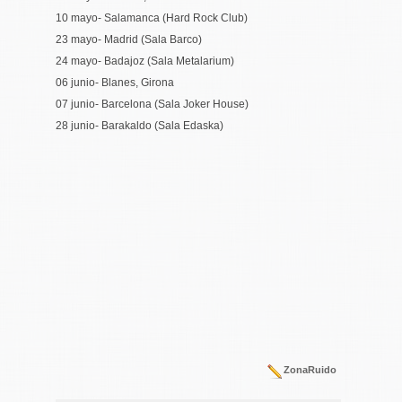
10 mayo- Salamanca (Hard Rock Club)
23 mayo- Madrid (Sala Barco)
24 mayo- Badajoz (Sala Metalarium)
06 junio- Blanes, Girona
07 junio- Barcelona (Sala Joker House)
28 junio- Barakaldo (Sala Edaska)
ZonaRuido