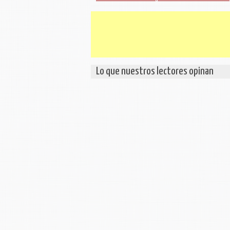
Lo que nuestros lectores opinan