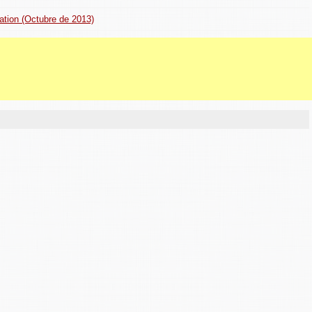
ation (Octubre de 2013)