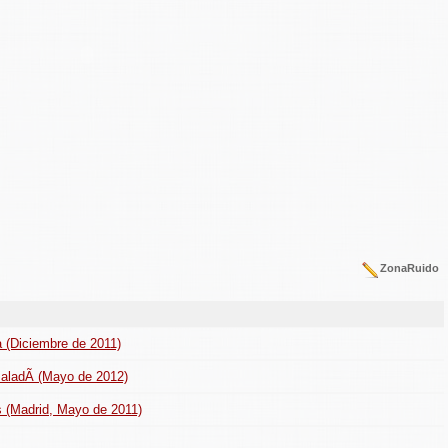
ZonaRuido
 (Diciembre de 2011)
BaladÃ­ (Mayo de 2012)
 (Madrid, Mayo de 2011)