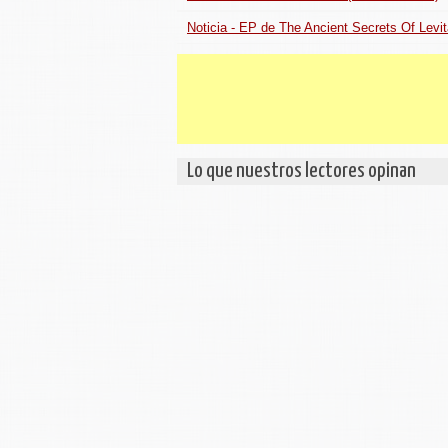
Noticia - EP de The Ancient Secrets Of Levit
Lo que nuestros lectores opinan