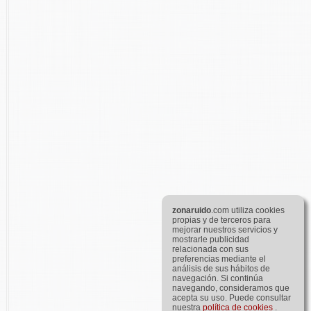
zona
ruido
.com utiliza cookies
propias y de terceros para
mejorar nuestros servicios y
mostrarle publicidad
relacionada con sus
preferencias mediante el
análisis de sus hábitos de
navegación. Si continúa
navegando, consideramos que
acepta su uso. Puede consultar
nuestra
política de cookies
.