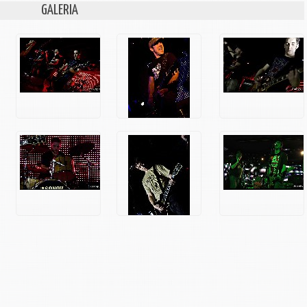
GALERIA