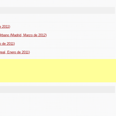
e 2011)
rbano (Madrid, Marzo de 2012)
o de 2011)
-real, Enero de 2011)