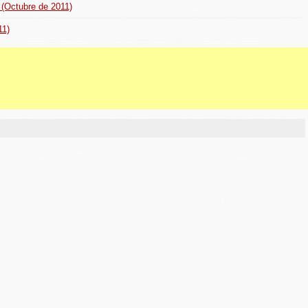
 (Octubre de 2011)
11)