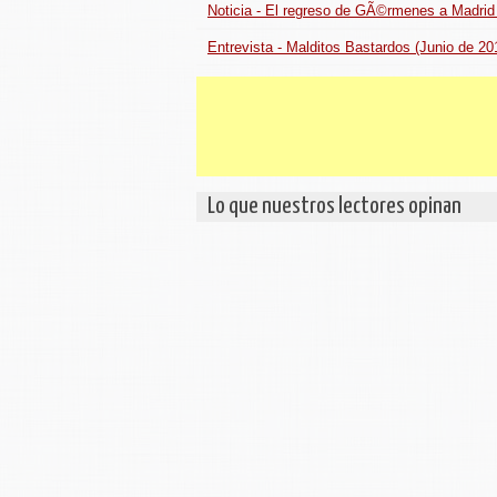
Noticia - El regreso de GÃ©rmenes a Madrid
Entrevista - Malditos Bastardos (Junio de 20
Lo que nuestros lectores opinan