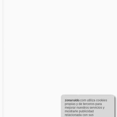
zona
ruido
.com utiliza cookies
propias y de terceros para
mejorar nuestros servicios y
mostrarle publicidad
relacionada con sus