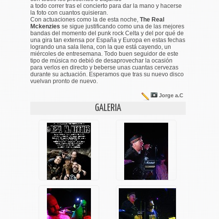
a todo correr tras el concierto para dar la mano y hacerse
la foto con cuantos quisieran.
Con actuaciones como la de esta noche,
The Real
Mckenzies
se sigue justificando como una de las mejores
bandas del momento del punk rock Celta y del por qué de
una gira tan extensa por España y Europa en estas fechas
logrando una sala llena, con la que está cayendo, un
miércoles de entresemana. Todo buen seguidor de este
tipo de música no debió de desaprovechar la ocasión
para verlos en directo y beberse unas cuantas cervezas
durante su actuación. Esperamos que tras su nuevo disco
vuelvan pronto de nuevo.
Jorge a.C
GALERIA