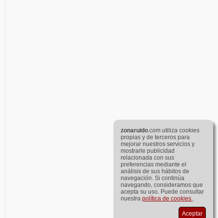
zona
ruido
.com utiliza cookies
propias y de terceros para
mejorar nuestros servicios y
mostrarle publicidad
relacionada con sus
preferencias mediante el
análisis de sus hábitos de
navegación. Si continúa
navegando, consideramos que
acepta su uso. Puede consultar
nuestra
política de cookies
.
Aceptar