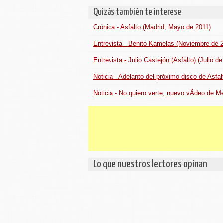
Quizás también te interese
Crónica - Asfalto (Madrid, Mayo de 2011)
Entrevista - Benito Kamelas (Noviembre de 
Entrevista - Julio Castejón (Asfalto) (Julio de
Noticia - Adelanto del próximo disco de Asfal
Noticia - No quiero verte, nuevo vÃ­deo de 
Lo que nuestros lectores opinan