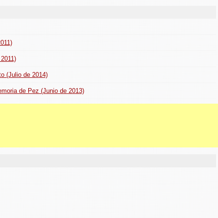
2011)
 2011)
to (Julio de 2014)
Memoria de Pez (Junio de 2013)